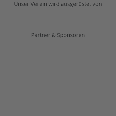
Unser Verein wird ausgerüstet von
Partner & Sponsoren