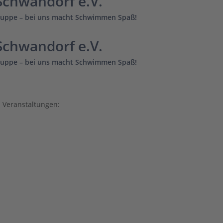
chwandorf e.V.
uppe – bei uns macht Schwimmen Spaß!
chwandorf e.V.
uppe – bei uns macht Schwimmen Spaß!
n Veranstaltungen: