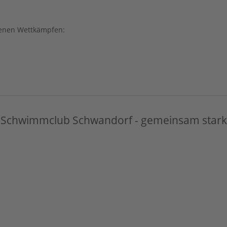
ngenen Wettkämpfen:
Schwimmclub Schwandorf - gemeinsam stark