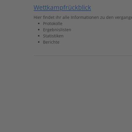
Wettkampfrückblick
Hier findet ihr alle Informationen zu den verga
Protokolle
Ergebnislisten
Statistiken
Berichte