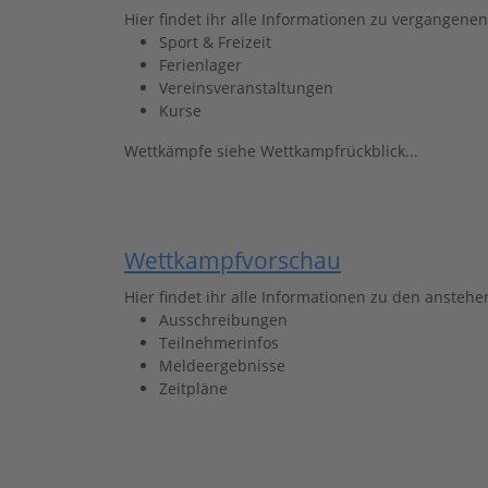
Hier findet ihr alle Informationen zu vergangene
Sport & Freizeit
Ferienlager
Vereinsveranstaltungen
Kurse
Wettkämpfe siehe Wettkampfrückblick...
Wettkampfvorschau
Hier findet ihr alle Informationen zu den anste
Ausschreibungen
Teilnehmerinfos
Meldeergebnisse
Zeitpläne