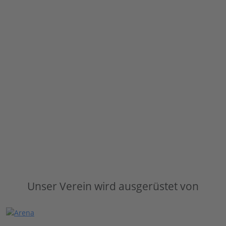
Unser Verein wird ausgerüstet von