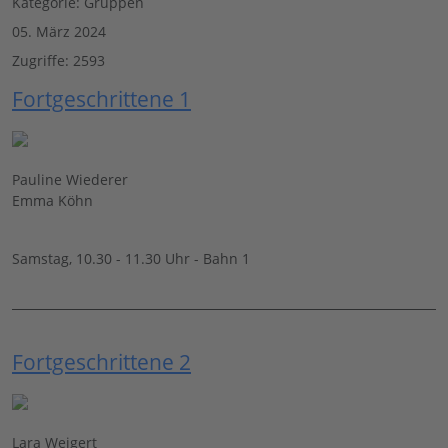
Kategorie:
Gruppen
05. März 2024
Zugriffe: 2593
Fortgeschrittene 1
Pauline Wiederer
Emma Köhn
Samstag, 10.30 - 11.30 Uhr - Bahn 1
Fortgeschrittene 2
Lara Weigert