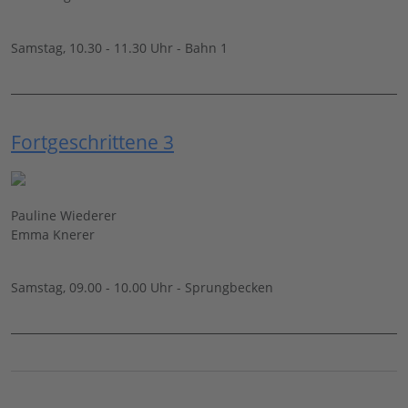
Samstag, 10.30 - 11.30 Uhr - Bahn 1
Fortgeschrittene 3
Pauline Wiederer
Emma Knerer
Samstag, 09.00 - 10.00 Uhr - Sprungbecken