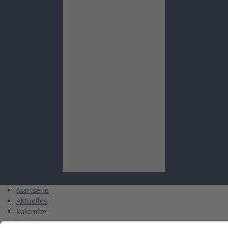
Startseite
Aktuelles
Kalender
Verein