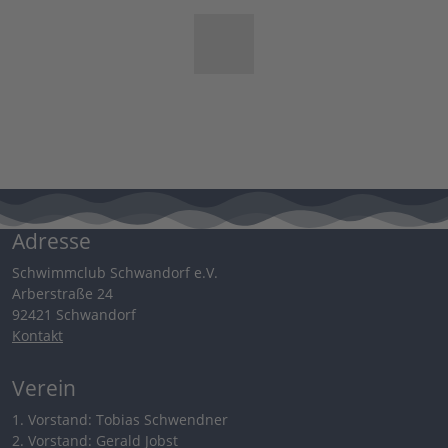
Adresse
Schwimmclub Schwandorf e.V.
Arberstraße 24
92421 Schwandorf
Kontakt
Verein
1. Vorstand: Tobias Schwendner
2. Vorstand: Gerald Jobst