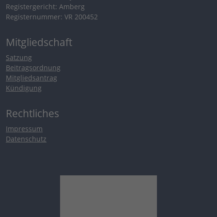
Registergericht: Amberg
Registernummer: VR 200452
Mitgliedschaft
Satzung
Beitragsordnung
Mitgliedsantrag
Kündigung
Rechtliches
Impressum
Datenschutz