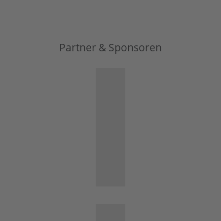
Partner & Sponsoren