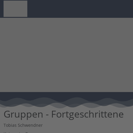
Gruppen - Fortgeschrittene
Tobias Schwendner