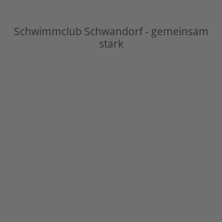
Schwimmclub Schwandorf - gemeinsam
stark