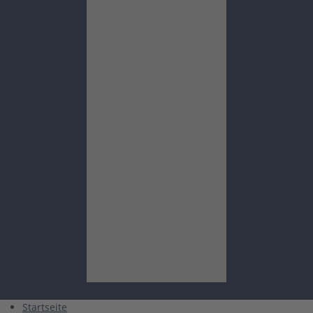
Startseite