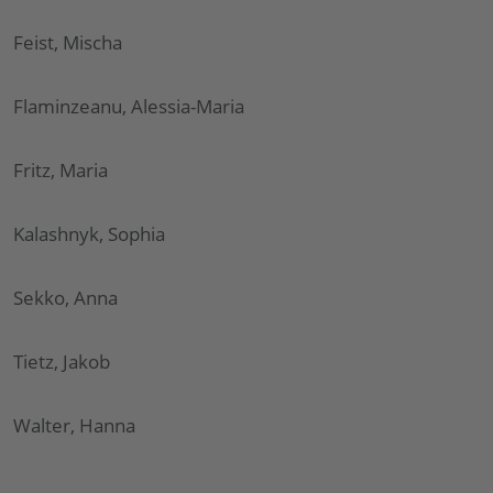
Feist, Mischa
Flaminzeanu, Alessia-Maria
Fritz, Maria
Kalashnyk, Sophia
Sekko, Anna
Tietz, Jakob
Walter, Hanna