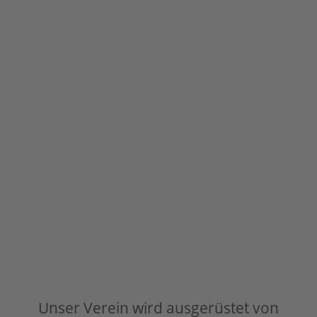
Unser Verein wird ausgerüstet von