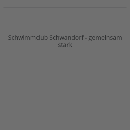
Schwimmclub Schwandorf - gemeinsam
stark