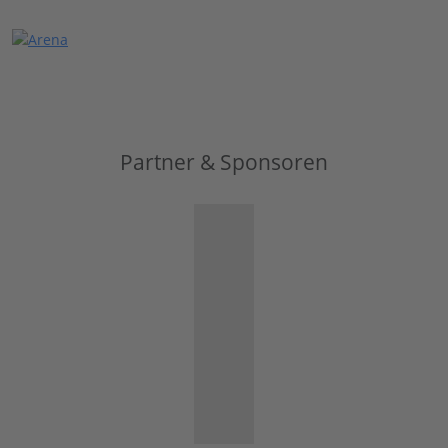
Partner & Sponsoren