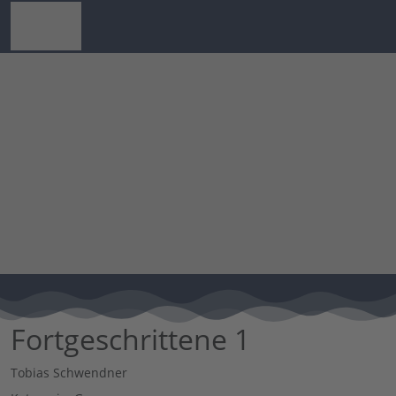
Fortgeschrittene 1
Tobias Schwendner