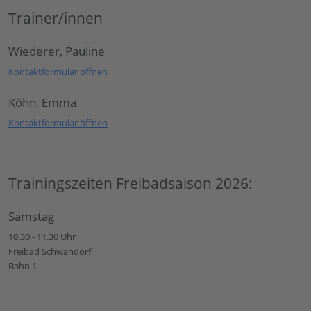
Trainer/innen
Wiederer, Pauline
Kontaktformular öffnen
Köhn, Emma
Kontaktformular öffnen
Trainingszeiten Freibadsaison 2026:
Samstag
10.30 - 11.30 Uhr
Freibad Schwandorf
Bahn 1