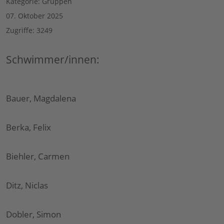
Kategorie:
Gruppen
07. Oktober 2025
Zugriffe: 3249
Schwimmer/innen:
Bauer, Magdalena
Berka, Felix
Biehler, Carmen
Ditz, Niclas
Dobler, Simon