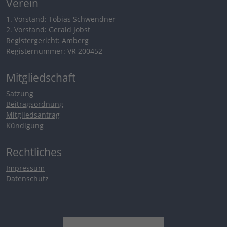
Verein
1. Vorstand: Tobias Schwendner
2. Vorstand: Gerald Jobst
Registergericht: Amberg
Registernummer: VR 200452
Mitgliedschaft
Satzung
Beitragsordnung
Mitgliedsantrag
Kündigung
Rechtliches
Impressum
Datenschutz