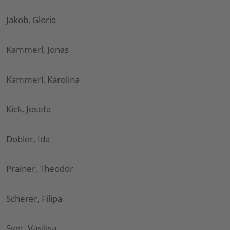
Jakob, Gloria
Kammerl, Jonas
Kammerl, Karolina
Kick, Josefa
Dobler, Ida
Prainer, Theodor
Scherer, Filipa
Svet, Vasilisa