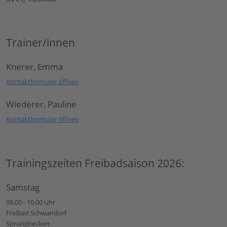
Trainer/innen
Knerer, Emma
Kontaktformular öffnen
Wiederer, Pauline
Kontaktformular öffnen
Trainingszeiten Freibadsaison 2026:
Samstag
09.00 - 10.00 Uhr
Freibad Schwandorf
Sprungbecken