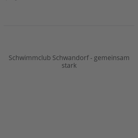
Schwimmclub Schwandorf - gemeinsam
stark