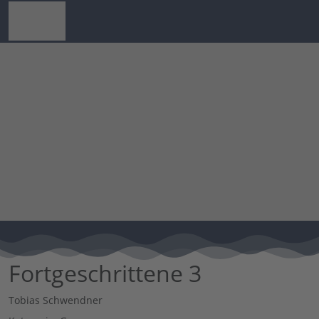
Fortgeschrittene 3
Tobias Schwendner