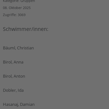
Kategorie:
Gruppen
08. Oktober 2025
Zugriffe: 3069
Schwimmer/innen:
Bäuml, Christian
Birol, Anna
Birol, Anton
Dobler, Ida
Hasanaj, Damian