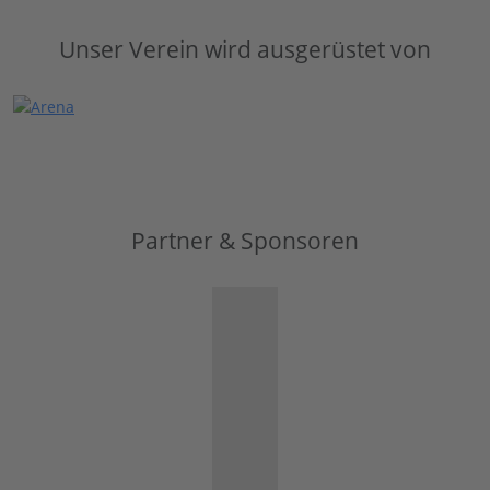
Unser Verein wird ausgerüstet von
Partner & Sponsoren