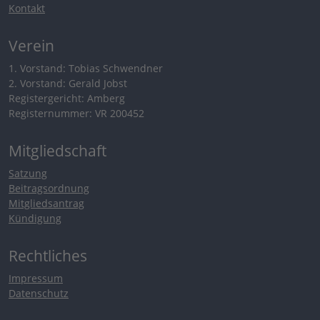
Kontakt
Verein
1. Vorstand: Tobias Schwendner
2. Vorstand: Gerald Jobst
Registergericht: Amberg
Registernummer: VR 200452
Mitgliedschaft
Satzung
Beitragsordnung
Mitgliedsantrag
Kündigung
Rechtliches
Impressum
Datenschutz