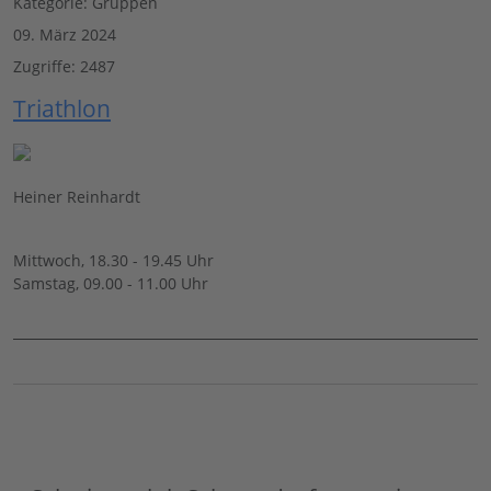
Kategorie:
Gruppen
09. März 2024
Zugriffe: 2487
Triathlon
Heiner Reinhardt
Mittwoch, 18.30 - 19.45 Uhr
Samstag, 09.00 - 11.00 Uhr