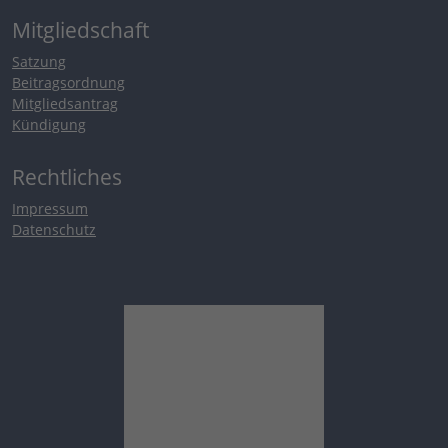
Mitgliedschaft
Satzung
Beitragsordnung
Mitgliedsantrag
Kündigung
Rechtliches
Impressum
Datenschutz