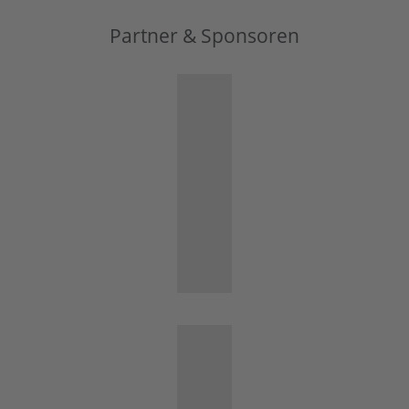
Partner & Sponsoren