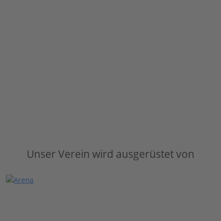
Unser Verein wird ausgerüstet von