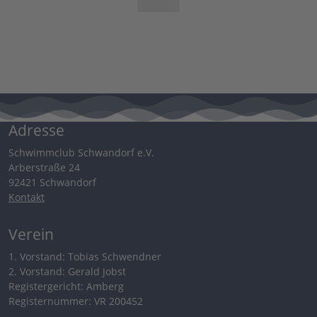
Adresse
Schwimmclub Schwandorf e.V.
Arberstraße 24
92421 Schwandorf
Kontakt
Verein
1. Vorstand: Tobias Schwendner
2. Vorstand: Gerald Jobst
Registergericht: Amberg
Registernummer: VR 200452