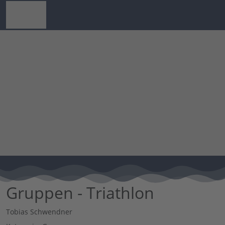
Gruppen - Triathlon
Tobias Schwendner