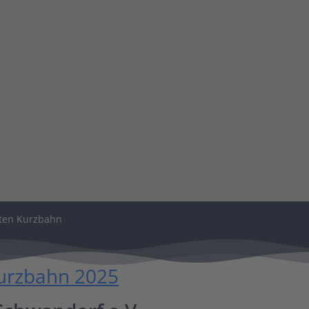
ften Kurzbahn
Kurzbahn 2025