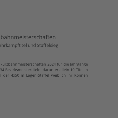
rzbahnmeisterschaften
hrkampftitel und Staffelsieg
kurzbahnmeisterschaften 2024 für die Jahrgänge
ezirksmeistertiteln, darunter allein 10 Titel in
 der 4x50 m Lagen-Staffel weiblich ihr Können