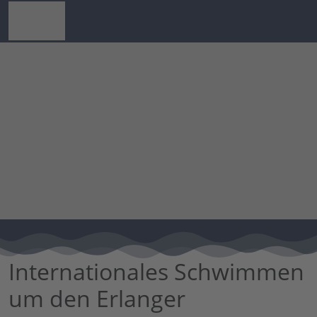
Internationales Schwimmen
um den Erlanger