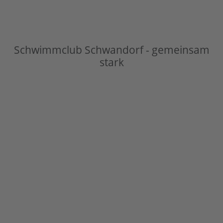
Schwimmclub Schwandorf - gemeinsam
stark