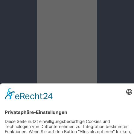
Startseite
Aktuelles