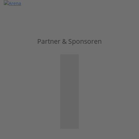
Partner & Sponsoren