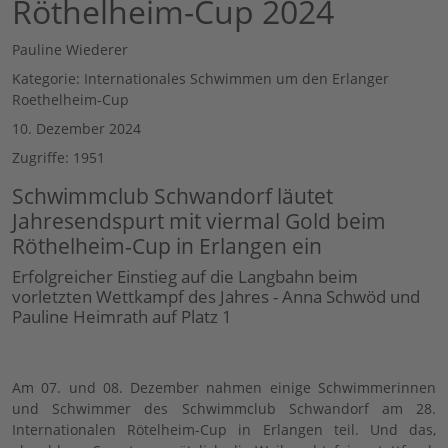
Röthelheim-Cup 2024
Pauline Wiederer
Kategorie:
Internationales Schwimmen um den Erlanger
Roethelheim-Cup
10. Dezember 2024
Zugriffe: 1951
Schwimmclub Schwandorf läutet
Jahresendspurt mit viermal Gold beim
Röthelheim-Cup in Erlangen ein
Erfolgreicher Einstieg auf die Langbahn beim
vorletzten Wettkampf des Jahres - Anna Schwöd und
Pauline Heimrath auf Platz 1
Am 07. und 08. Dezember nahmen einige Schwimmerinnen
und Schwimmer des Schwimmclub Schwandorf am 28.
Internationalen Rötelheim-Cup in Erlangen teil. Und das,