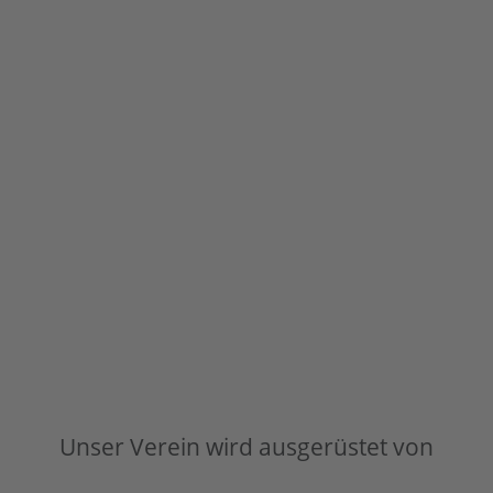
Unser Verein wird ausgerüstet von