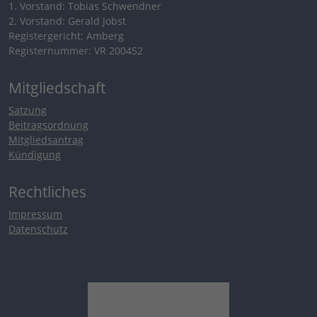
1. Vorstand: Tobias Schwendner
2. Vorstand: Gerald Jobst
Registergericht: Amberg
Registernummer: VR 200452
Mitgliedschaft
Satzung
Beitragsordnung
Mitgliedsantrag
Kündigung
Rechtliches
Impressum
Datenschutz